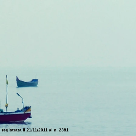
registrata il 21/11/2011 al n. 2381