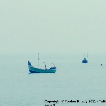
Copyright © Toolou Khady 2011 - Tutti i
serie 3