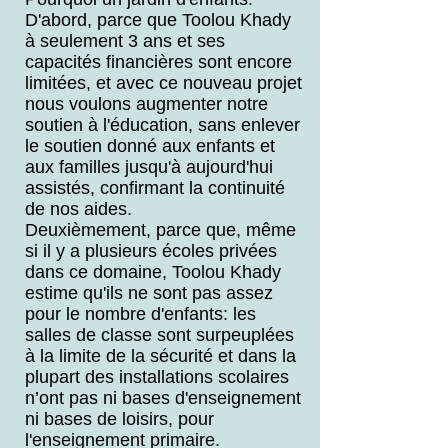
D'abord, parce que Toolou Khady
à seulement 3 ans et ses
capacités financières sont encore
limitées, et avec ce nouveau projet
nous voulons augmenter notre
soutien à l'éducation, sans enlever
le soutien donné aux enfants et
aux familles jusqu'à aujourd'hui
assistés, confirmant la continuité
de nos aides.
Deuxièmement, parce que, même
si il y a plusieurs écoles privées
dans ce domaine, Toolou Khady
estime qu'ils ne sont pas assez
pour le nombre d'enfants: les
salles de classe sont surpeuplées
à la limite de la sécurité et dans la
plupart des installations scolaires
n’ont pas ni bases d'enseignement
ni bases de loisirs, pour
l'enseignement primaire.