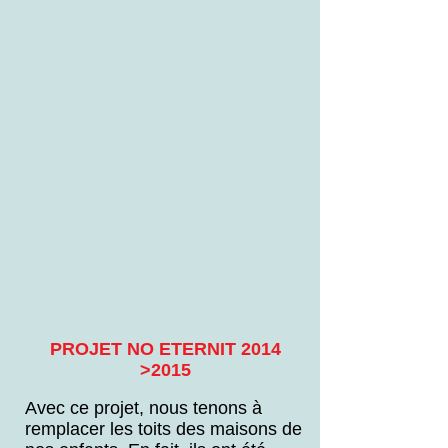
PROJET NO ETERNIT 2014
>2015
Avec ce projet, nous tenons à
remplacer les toits des maisons de