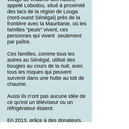
appelé Lobodou, situé à proximité
des lacs de la région de Louga
(nord-ouest Sénégal) près de la
frontière avec la Mauritanie, où les
familles "peuls" vivent, ces
personnes qui vivent seulement
par paître.
Ces familles, comme tous les
autres au Sénégal, utilisé des
bougies au cours de la nuit, avec
tous les risques qui peuvent
survenir dans une hutte au toit de
chaume.
Aussi ils n’ont pas aucune idée de
ce qu'est un téléviseur ou un
réfrigérateur étaient.
En 2013, grâce à des donateurs,
nous atteignons le montant dont