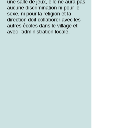
une salle de jeux, elle ne aura pas
aucune discrimination ni pour le
sexe, ni pour la religion et la
direction doit collaborer avec les
autres écoles dans le village et
avec l'administration locale.