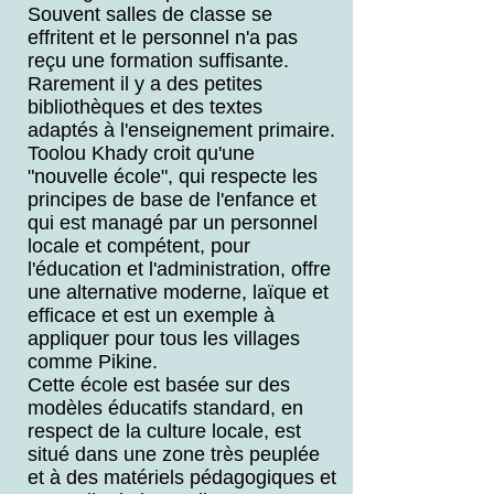
Souvent salles de classe se
effritent et le personnel n'a pas
reçu une formation suffisante.
Rarement il y a des petites
bibliothèques et des textes
adaptés à l'enseignement primaire.
Toolou Khady croit qu'une
"nouvelle école", qui respecte les
principes de base de l'enfance et
qui est managé par un personnel
locale et compétent, pour
l'éducation et l'administration, offre
une alternative moderne, laïque et
efficace et est un exemple à
appliquer pour tous les villages
comme Pikine.
Cette école est basée sur des
modèles éducatifs standard, en
respect de la culture locale, est
situé dans une zone très peuplée
et à des matériels pédagogiques et