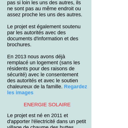
pas si loin les uns des autres, ils
ne sont pas au même endroit ou
assez proche les uns des autres.
Le projet est également soutenu
par les autorités avec des
documents d'information et des
brochures.
En 2013 nous avons déjà
remplacé un logement (sans les
résidents pour des raisons de
sécurité) avec le consentement
des autorités et avec le soutien
chaleureux de la famille.
Regardez
les images
ENERGIE SOLAIRE
Le projet est né en 2011 et
d'apporter l'électricité dans un petit
village de chaume des huttes,