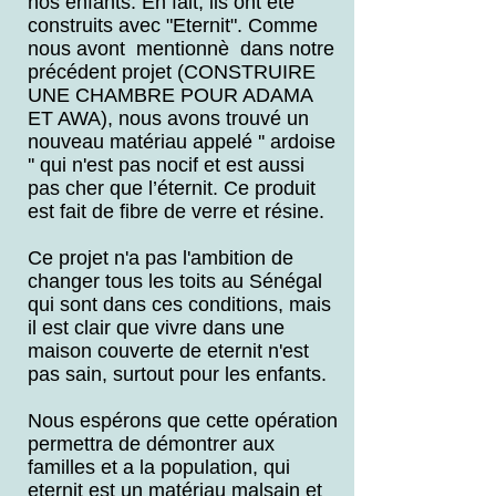
nos enfants. En fait, ils ont été
construits avec "Eternit". Comme
nous avont mentionnè dans notre
précédent projet (CONSTRUIRE
UNE CHAMBRE POUR ADAMA
ET AWA), nous avons trouvé un
nouveau matériau appelé '' ardoise
'' qui n'est pas nocif et est aussi
pas cher que l’éternit. Ce produit
est fait de fibre de verre et résine.
Ce projet n'a pas l'ambition de
changer tous les toits au Sénégal
qui sont dans ces conditions, mais
il est clair que vivre dans une
maison couverte de eternit n'est
pas sain, surtout pour les enfants.
Nous espérons que cette opération
permettra de démontrer aux
familles et a la population, qui
eternit est un matériau malsain et