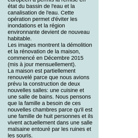
état du bassin de l'eau et la
canalisation de l'eau. Cette
opération permet d'éviter les
inondations et la région
environnante devient de nouveau
habitable.
Les images montrent la démolition
et la rénovation de la maison,
commencé en Décembre 2015
(mis à jour mensuellement).
La maison est partiellement
renouvelé parce que nous avions
prévu la construction de deux
nouvelles salles: une cuisine et
une salle de bains. Nous pensons
que la famille a besoin de ces
nouvelles chambres parce qu'il est
une famille de huit personnes et ils
vivent actuellement dans une salle
malsaine entouré par les ruines et
les souris.