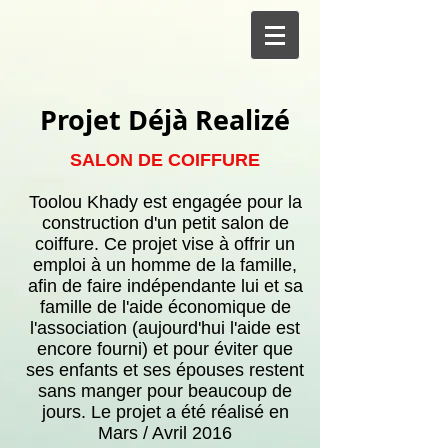
Projet Déjà Realizé
SALON DE COIFFURE
Toolou Khady est engagée pour la
construction d'un petit salon de
coiffure. Ce projet vise à offrir un
emploi à un homme de la famille,
afin de faire indépendante lui et sa
famille de l'aide économique de
l'association (aujourd'hui l'aide est
encore fourni) et pour éviter que
ses enfants et ses épouses restent
sans manger pour beaucoup de
jours. Le projet a été réalisé en
Mars / Avril 2016