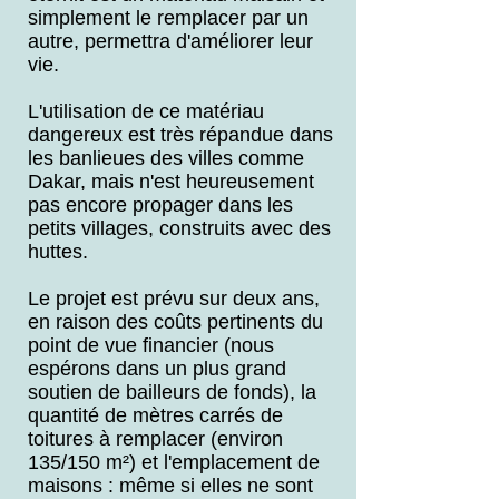
simplement le remplacer par un
autre, permettra d'améliorer leur
vie.
L'utilisation de ce matériau
dangereux est très répandue dans
les banlieues des villes comme
Dakar, mais n'est heureusement
pas encore propager dans les
petits villages, construits avec des
huttes.
Le projet est prévu sur deux ans,
en raison des coûts pertinents du
point de vue financier (nous
espérons dans un plus grand
soutien de bailleurs de fonds), la
quantité de mètres carrés de
toitures à remplacer (environ
135/150 m²) et l'emplacement de
maisons : même si elles ne sont